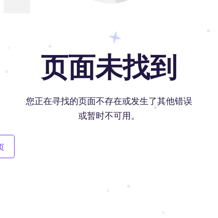
页面未找到
您正在寻找的页面不存在或发生了其他错误
或暂时不可用。
页