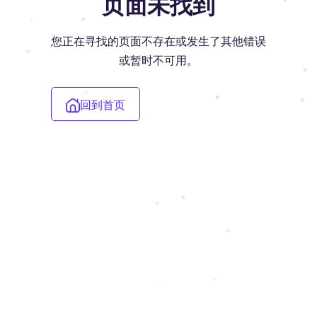
页面未找到
您正在寻找的页面不存在或发生了其他错误
或暂时不可用。
回到首页