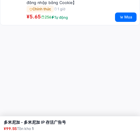
đăng nhập bằng Cookie】
1 giờ
Chính thức
¥5.65
Mua
256
Tự động
多米尼加 - 多米尼加 IP 存活广告号
Mua
¥99.55
Tồn kho
1