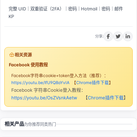
完整 UID｜双重验证（2FA）｜密码｜Hotmail｜密码｜邮件 
KP
立即购买
分享:
相关资源
Facebook 使用教程
Facebook字符串cookie+token登入方法（推荐）：
https://youtu.be/lfU9Q8aYvIA
【
Chrome插件下载
】
Facebook 字符串Cookie登入教程：
https://youtu.be/OsZVsnkAetw
【
Chrome插件下载
】
相关产品
为你推荐同类热门