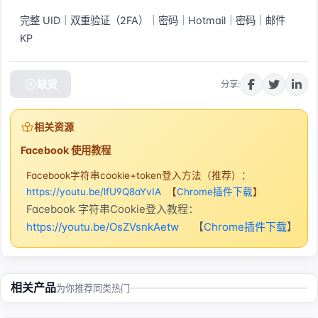
完整 UID｜双重验证（2FA）｜密码｜Hotmail｜密码｜邮件 
KP
缺货
分享:
相关资源
Facebook 使用教程
Facebook字符串cookie+token登入方法（推荐）：
https://youtu.be/lfU9Q8aYvIA
【
Chrome插件下载
】
Facebook 字符串Cookie登入教程：
https://youtu.be/OsZVsnkAetw
【
Chrome插件下载
】
相关产品
为你推荐同类热门