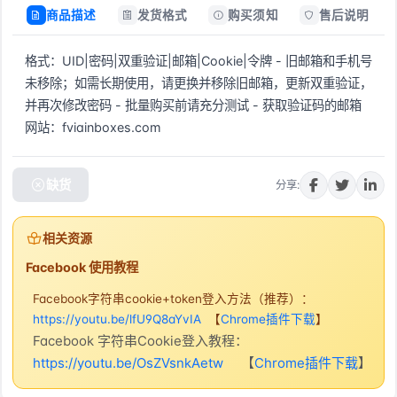
商品描述
发货格式
购买须知
售后说明
格式：UID|密码|双重验证|邮箱|Cookie|令牌 - 旧邮箱和手机号
未移除；如需长期使用，请更换并移除旧邮箱，更新双重验证，
并再次修改密码 - 批量购买前请充分测试 - 获取验证码的邮箱
网站：fviainboxes.com
缺货
分享:
相关资源
Facebook 使用教程
Facebook字符串cookie+token登入方法（推荐）：
https://youtu.be/lfU9Q8aYvIA
【
Chrome插件下载
】
Facebook 字符串Cookie登入教程：
https://youtu.be/OsZVsnkAetw
【
Chrome插件下载
】