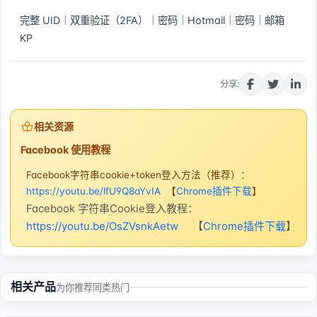
完整 UID｜双重验证（2FA）｜密码｜Hotmail｜密码｜邮箱 
KP
立即购买
分享:
相关资源
Facebook 使用教程
Facebook字符串cookie+token登入方法（推荐）：
https://youtu.be/lfU9Q8aYvIA
【
Chrome插件下载
】
Facebook 字符串Cookie登入教程：
https://youtu.be/OsZVsnkAetw
【
Chrome插件下载
】
相关产品
为你推荐同类热门