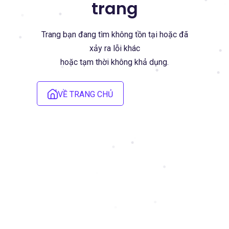
trang
Trang bạn đang tìm không tồn tại hoặc đã
xảy ra lỗi khác
hoặc tạm thời không khả dụng.
VỀ TRANG CHỦ