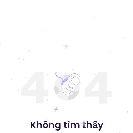
Không tìm thấy