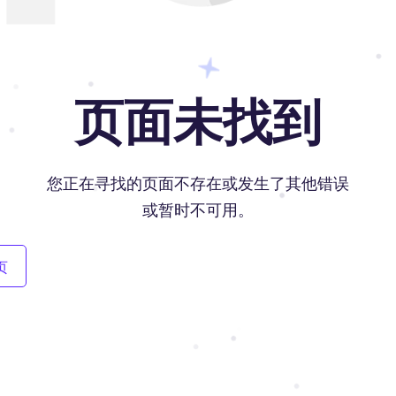
页面未找到
您正在寻找的页面不存在或发生了其他错误
或暂时不可用。
页