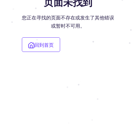
页面未找到
您正在寻找的页面不存在或发生了其他错误
或暂时不可用。
回到首页