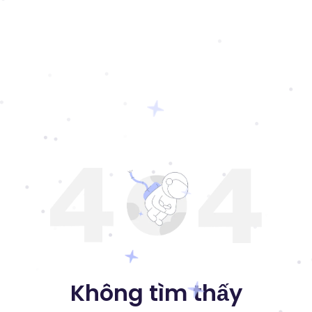
Không tìm thấy