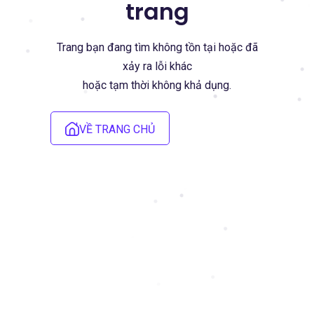
trang
Trang bạn đang tìm không tồn tại hoặc đã
xảy ra lỗi khác
hoặc tạm thời không khả dụng.
VỀ TRANG CHỦ