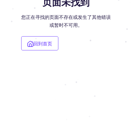
页面未找到
您正在寻找的页面不存在或发生了其他错误
或暂时不可用。
回到首页