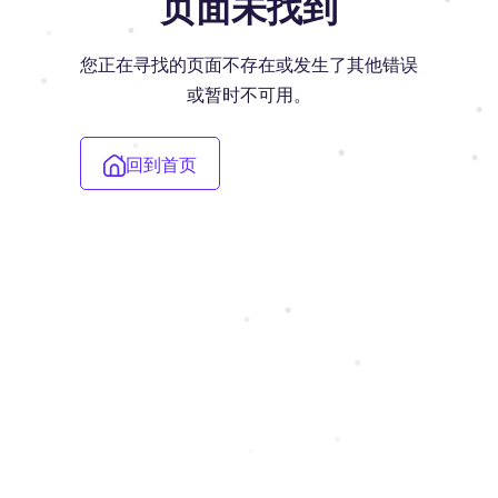
页面未找到
您正在寻找的页面不存在或发生了其他错误
或暂时不可用。
回到首页