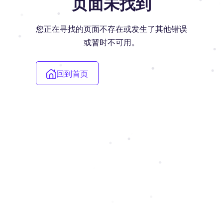
页面未找到
您正在寻找的页面不存在或发生了其他错误
或暂时不可用。
回到首页