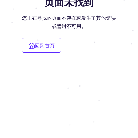
页面未找到
您正在寻找的页面不存在或发生了其他错误
或暂时不可用。
回到首页