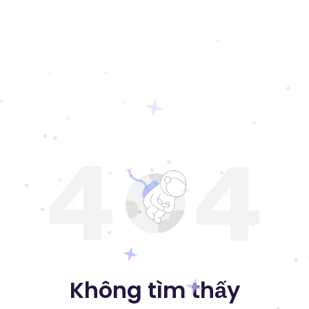
Không tìm thấy