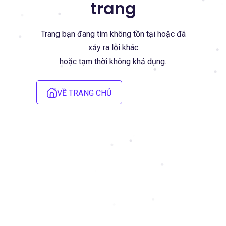
trang
Trang bạn đang tìm không tồn tại hoặc đã
xảy ra lỗi khác
hoặc tạm thời không khả dụng.
VỀ TRANG CHỦ