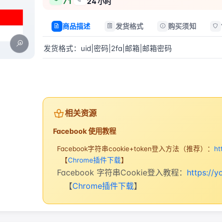
71
24 小时
商品描述
发货格式
购买须知
发货格式：uid|密码|2fa|邮箱|邮箱密码
立即购买
相关资源
Facebook 使用教程
Facebook字符串cookie+token登入方法（推荐）：
ht
【
Chrome插件下载
】
Facebook 字符串Cookie登入教程：
https://
【
Chrome插件下载
】