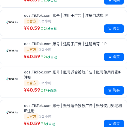
购买
23
自动
ads.TikTok.com 账号 | 适用于广告 | 注册自瑞典 IP
2 小时
官方
¥40.59
购买
24
自动
ads.TikTok.com 账号 | 适用于广告 | 注册自荷兰IP
2 小时
官方
¥40.59
购买
24
自动
ads.TikTok.com 账号 | 账号适合投放广告 | 账号使用丹麦IP
注册
2 小时
官方
¥40.59
购买
17
自动
ads.TikTok.com 账号 | 账号适合投放广告 | 账号使用奥地利
IP注册
2 小时
官方
¥40.59
购买
8
自动