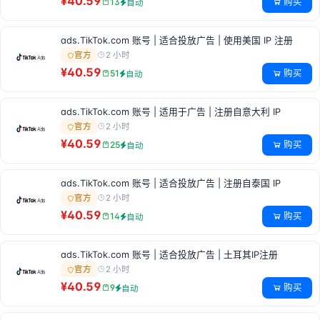
¥40.59
购买
13
自动
ads.TikTok.com 账号 | 适合投放广告 | 使用美国 IP 注册
2 小时
官方
¥40.59
购买
51
自动
ads.TikTok.com 账号 | 适用于广告 | 注册自意大利 IP
2 小时
官方
¥40.59
购买
25
自动
ads.TikTok.com 账号 | 适合投放广告 | 注册自泰国 IP
2 小时
官方
¥40.59
购买
14
自动
ads.TikTok.com 账号 | 适合投放广告 | 土耳其IP注册
2 小时
官方
¥40.59
购买
9
自动