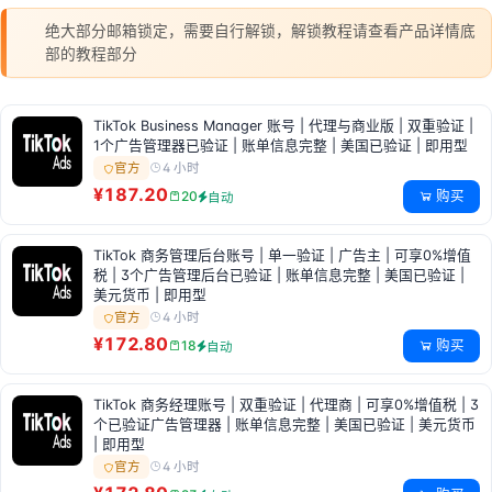
绝大部分邮箱锁定，需要自行解锁，解锁教程请查看产品详情底
部的教程部分
TikTok Business Manager 账号 | 代理与商业版 | 双重验证 |
1个广告管理器已验证 | 账单信息完整 | 美国已验证 | 即用型
4 小时
官方
¥187.20
购买
20
自动
TikTok 商务管理后台账号 | 单一验证 | 广告主 | 可享0%增值
税 | 3个广告管理后台已验证 | 账单信息完整 | 美国已验证 |
美元货币 | 即用型
4 小时
官方
¥172.80
购买
18
自动
TikTok 商务经理账号 | 双重验证 | 代理商 | 可享0%增值税 | 3
个已验证广告管理器 | 账单信息完整 | 美国已验证 | 美元货币
| 即用型
4 小时
官方