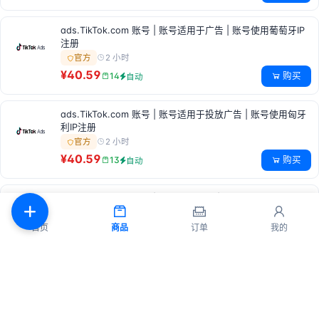
ads.TikTok.com 账号 | 账号适用于广告 | 账号使用葡萄牙IP
注册
2 小时
官方
¥40.59
购买
14
自动
ads.TikTok.com 账号 | 账号适用于投放广告 | 账号使用匈牙
利IP注册
2 小时
官方
¥40.59
购买
13
自动
ads.TikTok.com 账号 | 适合投放广告 | 通过希腊IP注册
2 小时
官方
首页
商品
订单
我的
¥40.59
购买
13
自动
ads.TikTok.com 账户 | 账户适合投放广告 | 账户使用爱尔兰
IP注册
2 小时
官方
¥40.59
购买
16
自动