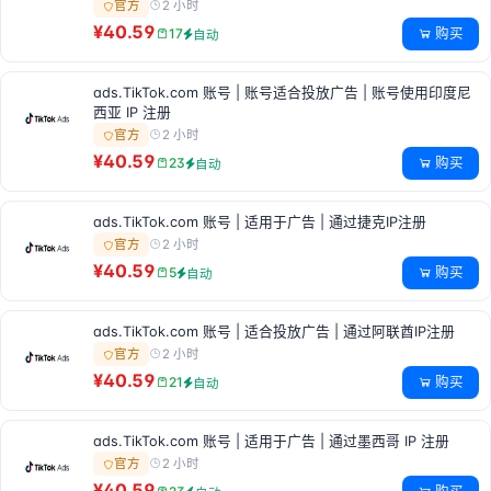
2 小时
官方
¥40.59
购买
17
自动
ads.TikTok.com 账号 | 账号适合投放广告 | 账号使用印度尼
西亚 IP 注册
2 小时
官方
¥40.59
购买
23
自动
ads.TikTok.com 账号 | 适用于广告 | 通过捷克IP注册
2 小时
官方
¥40.59
购买
5
自动
ads.TikTok.com 账号 | 适合投放广告 | 通过阿联酋IP注册
2 小时
官方
¥40.59
购买
21
自动
ads.TikTok.com 账号 | 适用于广告 | 通过墨西哥 IP 注册
2 小时
官方
¥40.59