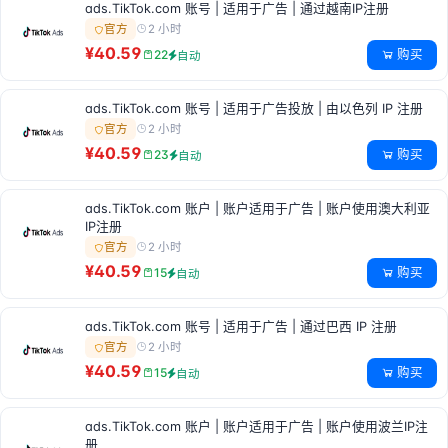
ads.TikTok.com 账号 | 适用于广告 | 通过越南IP注册
2 小时
官方
¥40.59
购买
22
自动
ads.TikTok.com 账号 | 适用于广告投放 | 由以色列 IP 注册
2 小时
官方
¥40.59
购买
23
自动
ads.TikTok.com 账户 | 账户适用于广告 | 账户使用澳大利亚
IP注册
2 小时
官方
¥40.59
购买
15
自动
ads.TikTok.com 账号 | 适用于广告 | 通过巴西 IP 注册
2 小时
官方
¥40.59
购买
15
自动
ads.TikTok.com 账户 | 账户适用于广告 | 账户使用波兰IP注
册