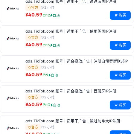
ads.TikTok.com 账号 | 适用于广告 | 通过法国IP注册
2 小时
官方
¥40.59
购买
12
自动
ads.TikTok.com 账号 | 适用于广告 | 使用英国IP注册
2 小时
官方
¥40.59
购买
15
自动
ads.TikTok.com 账号 | 适合投放广告 | 注册自俄罗斯联邦IP
2 小时
官方
¥40.59
购买
9
自动
ads.TikTok.com 账号 | 适合投放广告 | 西班牙IP注册
2 小时
官方
¥40.59
购买
13
自动
ads.TikTok.com 账号 | 适用于广告 | 通过加拿大IP注册
2 小时
官方