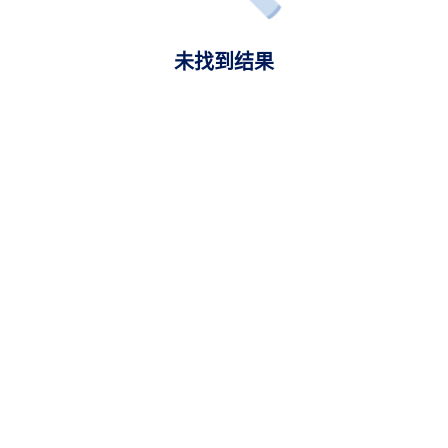
未找到结果