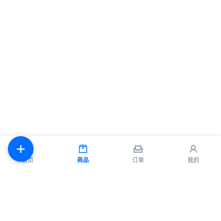
首页
商品
订单
我的