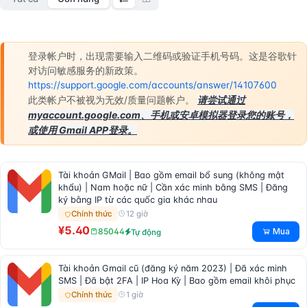
登录帐户时，出现需要输入二维码或验证手机号码。这是谷歌针
对访问敏感服务的新政策。
https://support.google.com/accounts/answer/14107600
请尝试通过
此类帐户不被视为无效/质量问题帐户。
myaccount.google.com、手机或安卓模拟器登录您的账号，
或使用 Gmail APP登录。
Tài khoản GMail | Bao gồm email bổ sung (không mật
khẩu) | Nam hoặc nữ | Cần xác minh bằng SMS | Đăng
ký bằng IP từ các quốc gia khác nhau
12 giờ
Chính thức
¥5.40
Mua
85044
Tự động
Tài khoản Gmail cũ (đăng ký năm 2023) | Đã xác minh
SMS | Đã bật 2FA | IP Hoa Kỳ | Bao gồm email khôi phục
1 giờ
Chính thức