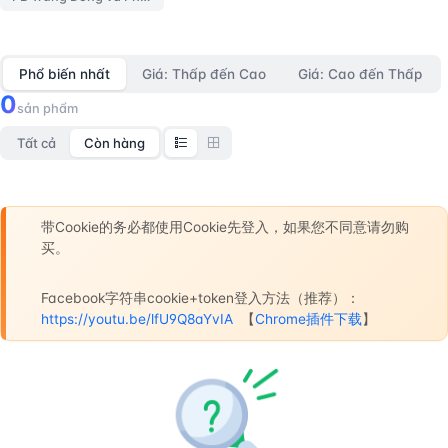
Phổ biến nhất
Giá: Thấp đến Cao
Giá: Cao đến Thấp
0
sản phẩm
Tất cả
Còn hàng
带Cookie的务必都使用Cookie先登入，如果您不同意请勿购
买。
Facebook字符串cookie+token登入方法（推荐）：
https://youtu.be/lfU9Q8aYvIA
【
Chrome插件下载
】