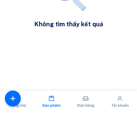
Không tìm thấy kết quả
Trang chủ
Sản phẩm
Đơn hàng
Tài khoản