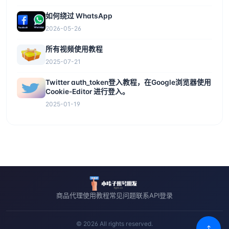
如何绕过 WhatsApp
2026-05-26
所有视频使用教程
2025-07-21
Twitter auth_token登入教程，在Google浏览器使用
Cookie-Editor 进行登入。
2025-01-19
商品
代理
使用教程
常见问题
联系
API
登录
© 2026 All rights reserved.