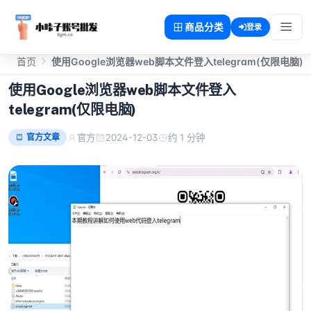
商品分类
登录
首页
使用Google浏览器web脚本文件登入telegram(仅限电脑)
使用Google浏览器web脚本文件登入
telegram(仅限电脑)
官方文章
官方
2024-12-03
约 1 分钟