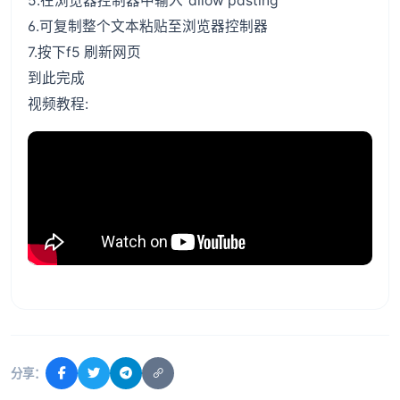
5.在浏览器控制器中输入“allow pasting”
6.可复制整个文本粘贴至浏览器控制器
7.按下f5 刷新网页
到此完成
视频教程:
分享：