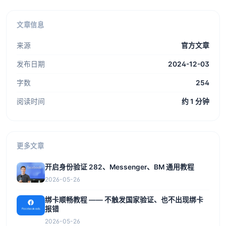
文章信息
来源
官方文章
发布日期
2024-12-03
字数
254
阅读时间
约 1 分钟
更多文章
开启身份验证 282、Messenger、BM 通用教程
2026-05-26
绑卡顺畅教程 —— 不触发国家验证、也不出现绑卡
报错
2026-05-26