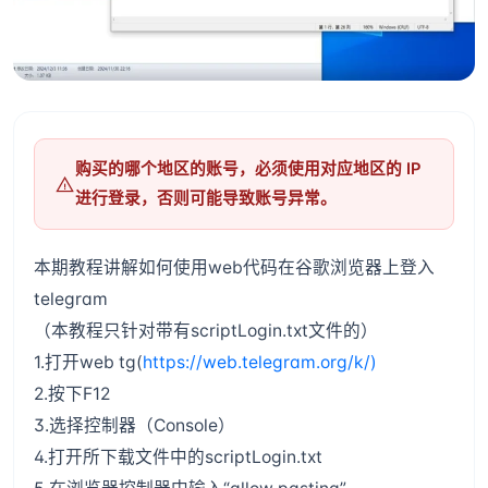
购买的哪个地区的账号，必须使用对应地区的 IP
进行登录，否则可能导致账号异常。
本期教程讲解如何使用web代码在谷歌浏览器上登入
telegram
（本教程只针对带有scriptLogin.txt文件的）
1.打开web tg(
https://web.telegram.org/k/)
2.按下F12
3.选择控制器（Console）
4.打开所下载文件中的scriptLogin.txt